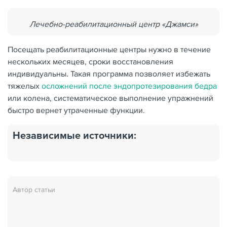
Лечебно-реабилитационный центр «Джамси»
Посещать реабилитационные центры нужно в течение
нескольких месяцев, сроки восстановления
индивидуальны. Такая программа позволяет избежать
тяжелых
осложнений после эндопротезирования бедра
или колена, систематическое выполнение упражнений
быстро вернет утраченные функции.
Независимые источники:
Автор статьи