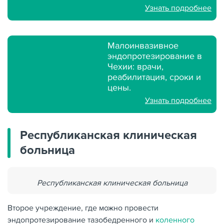
Узнать подробнее
Малоинвазивное
эндопротезирование в
Чехии: врачи,
реабилитация, сроки и
цены.
Узнать подробнее
Республиканская клиническая
больница
Республиканская клиническая больница
Второе учреждение, где можно провести
эндопротезирование тазобедренного и
коленного