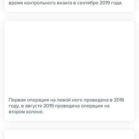
время контрольного визита в сентябре 2019 года.
Первая операция на левой ноге проведена в 2016
году, в августе 2019 проведена операция на
втором колене.