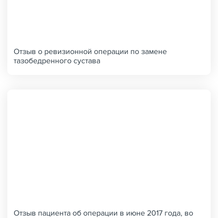
Отзыв о ревизионной операции по замене
тазобедренного сустава
Отзыв пациента об операции в июне 2017 года, во