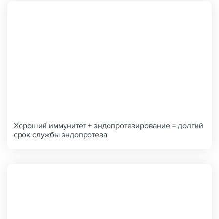
Хороший иммунитет + эндопротезирование = долгий
срок службы эндопротеза