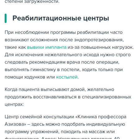
степени загруженности.
Реабилитационные центры
При несоблюдении программы реабилитации часто
возникают осложнения после эндопротезирования,
такие как
вывихи импланта
из-за повышенных нагрузок.
Для исключения нежелательного исхода нужно строго
следовать рекомендациям врача после операции,
выполнять гимнастику в постели, ходить только при
помощи ходунков или
костылей
.
Когда пациента выписывают домой, желательно
продолжить восстанавливаться в специализированных
центрах:
Центр семейной консультации «Клиника профессора
Азизова» – здесь можно подобрать индивидуальную
программу упражнений, походить на массаж или