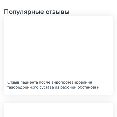
Популярные отзывы
Отзыв пациента после эндопротезирования
тазобедренного сустава из рабочей обстановки.