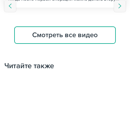
Смотреть все видео
Читайте также