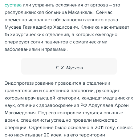
сустава
или устранить осложнения от артроза – это
республиканская больница Махачкалы. Сейчас
временно исполняет обязанности главного врача
Мусаев Газиявдибир Хадисович. Клиника насчитывает
15 хирургических отделений, в которых ежегодно
оперируют сотни пациентов с соматическими
заболеваниями и травмами.
Г. Х. Мусаев
Эндопротезирование проводится в отделении
травматологии и сочетанной патологии, руководит
которым врач высшей категории, кандидат медицинских
наук, отличник здравоохранения РФ Абдуллаев Арсен
Магомедович. Под его контролем трудятся опытные
врачи, специалисты успешно провели множество
операций. Отделение было основано в 2011 году, сейчас
оно насчитывает 20 коек, на его территории