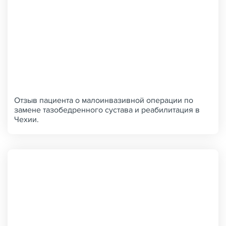
Отзыв пациента о малоинвазивной операции по
замене тазобедренного сустава и реабилитация в
Чехии.