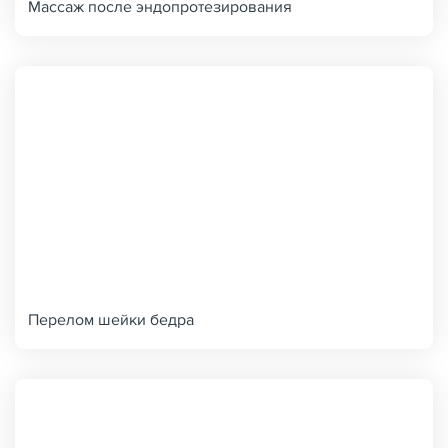
Массаж после эндопротезирования
Перелом шейки бедра