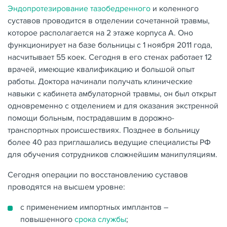
Эндопротезирование тазобедренного
и коленного
суставов проводится в отделении сочетанной травмы,
которое располагается на 2 этаже корпуса А. Оно
функционирует на базе больницы с 1 ноября 2011 года,
насчитывает 55 коек. Сегодня в его стенах работает 12
врачей, имеющие квалификацию и большой опыт
работы. Доктора начинали получать клинические
навыки с кабинета амбулаторной травмы, он был открыт
одновременно с отделением и для оказания экстренной
помощи больным, пострадавшим в дорожно-
транспортных происшествиях. Позднее в больницу
более 40 раз приглашались ведущие специалисты РФ
для обучения сотрудников сложнейшим манипуляциям.
Сегодня операции по восстановлению суставов
проводятся на высшем уровне:
с применением импортных имплантов –
повышенного
срока службы
;