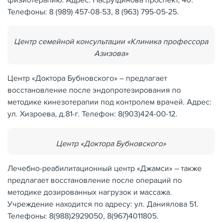
физиотерапию. Адрес: Насрутдинова проспект, 40.
Телефоны: 8 (989) 457-08-53, 8 (963) 795-05-25.
Центр семейной консультации «Клиника профессора
Азизова»
Центр «Доктора Бубновского» – предлагает
восстановление после эндопротезирования по
методике кинезотерапии под контролем врачей. Адрес:
ул. Хизроева, д.81-г. Телефон: 8(903)424-00-12.
Центр «Доктора Бубновского»
Лечебно-реабилитационный центр «Джамси» – также
предлагает восстановление после операций по
методике дозированных нагрузок и массажа.
Учреждение находится по адресу: ул. Даниялова 51.
Телефоны: 8(988)2929050, 8(967)4011805.