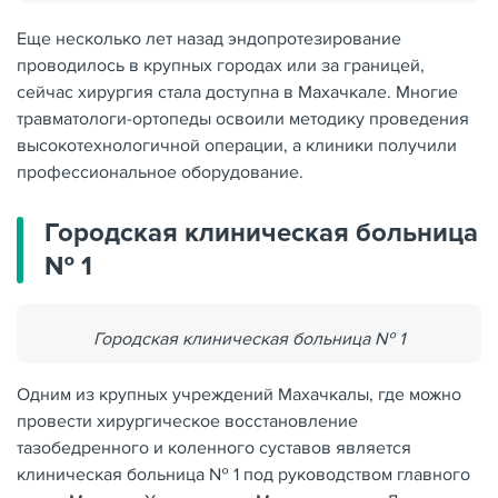
Еще несколько лет назад эндопротезирование
проводилось в крупных городах или за границей,
сейчас хирургия стала доступна в Махачкале. Многие
травматологи-ортопеды освоили методику проведения
высокотехнологичной операции, а клиники получили
профессиональное оборудование.
Городская клиническая больница
№ 1
Городская клиническая больница № 1
Одним из крупных учреждений Махачкалы, где можно
провести хирургическое восстановление
тазобедренного и коленного суставов является
клиническая больница № 1 под руководством главного