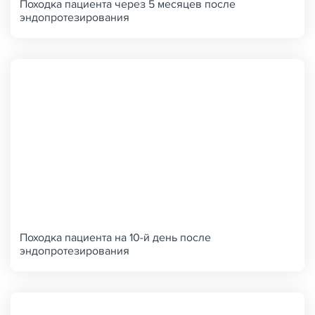
Походка пациента через 5 месяцев после
эндопротезирования
Походка пациента на 10-й день после
эндопротезирования