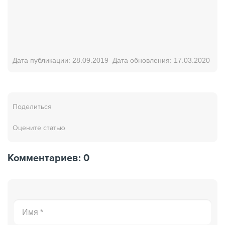
Дата публикации:
28.09.2019
Дата обновления:
17.03.2020
Поделиться
Оцените статью
Комментариев: 0