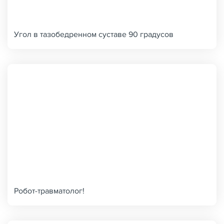
Угол в тазобедренном суставе 90 градусов
Робот-травматолог!