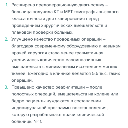
Расширена предоперационную диагностику –
больница получила КТ и МРТ томографы высокого
класса точности для сканирования перед
проведением хирургических вмешательств и
плановой проверки больных.
Улучшено качество проводимых операций –
благодаря современному оборудованию и навыкам
врачей хирургия стала менее травматичная,
увеличилось количество малоинвазивных
вмешательств с минимальным иссечением мягких
тканей. Ежегодно в клинике делается 5,5 тыс. таких
операций.
Повышено качество реабилитации – после
полостных операций, вмешательств на колене или
бедре пациенты нуждаются в составлении
индивидуальной программы восстановления,
которую разрабатывают врачи клинической
больницы № 1.