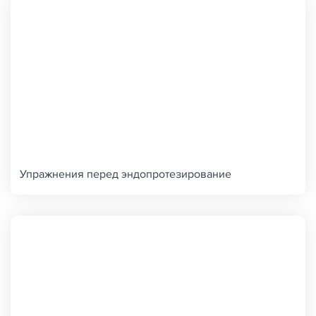
Упражнения перед эндопротезирование