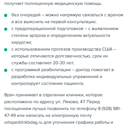
получает полноценную медицинскую помощь:
без очередей – можно напрямую связаться с врачом
и все выяснить на первой консультации;
с предоперационной подготовкой – с выявлением
степени артроза и определением актуальности
хирургии;
с использованием протезов производства США –
которые отличаются долговечностью, срок их
службы составляет 20-30 лет;
с программой реабилитации – доктор помогает в
разработке индивидуальных упражнений и
контролирует состояние пациента.
Врач принимает в отделении клиники, которое
расположено по адресу ул. Ляхова, 47. Перед
посещением лучше позвонить по телефону 8 (928) 981-
47-49 или написать на электронную почту
ortoped@rkbdag.ru для уточнения графика работы и