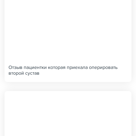
Отзыв пациентки которая приехала оперировать
второй сустав