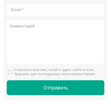
Сохранить моё имя, email и адрес сайта в этом
браузере для последующих моих комментариев.