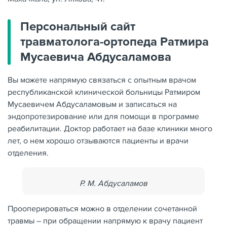
Персональный сайт
травматолога-ортопеда Ратмира
Мусаевича Абдусаламова
Вы можете напрямую связаться с опытным врачом
республиканской клинической больницы Ратмиром
Мусаевичем Абдусаламовым и записаться на
эндопротезирование или для помощи в программе
реабилитации. Доктор работает на базе клиники много
лет, о нем хорошо отзываются пациенты и врачи
отделения.
Р. М. Абдусаламов
Прооперироваться можно в отделении сочетанной
травмы – при обращении напрямую к врачу пациент