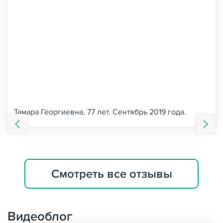
Тамара Георгиевна, 77 лет. Сентябрь 2019 года.
Смотреть все отзывы
Видеоблог