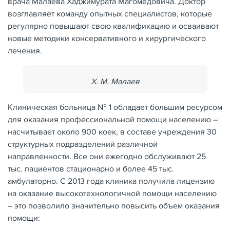
врача Малаева Хаджимурата Магомедовича. Доктор
возглавляет команду опытных специалистов, которые
регулярно повышают свою квалификацию и осваивают
новые методики консервативного и хирургического
лечения.
Х. М. Малаев
Клиническая больница № 1 обладает большим ресурсом
для оказания профессиональной помощи населению –
насчитывает около 900 коек, в составе учреждения 30
структурных подразделений различной
направленности. Все они ежегодно обслуживают 25
тыс. пациентов стационарно и более 45 тыс.
амбулаторно. С 2013 года клиника получила лицензию
на оказание высокотехнологичной помощи населению
– это позволило значительно повысить объем оказания
помощи: