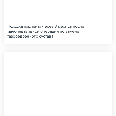
Походка пациента через 3 месяца после
малоинвазивной операции по замене
тазобедренного сустава.